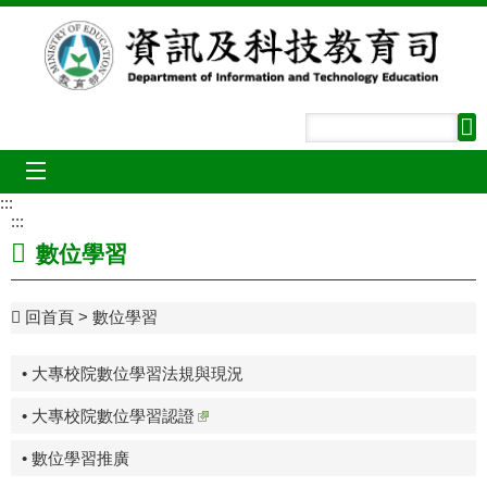
跳到主要內容區塊
mobile_menu
:::
:::
數位學習
回首頁
數位學習
• 大專校院數位學習法規與現況
• 大專校院數位學習認證
• 數位學習推廣