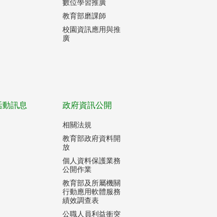
數位學習推廣
教育部磨課師
校園資訊應用與推
廣
活動訊息
政府資訊公開
相關法規
教育部政府資料開
放
個人資料保護業務
公開作業
教育部及所屬機關
行動應用軟體服務
績效調查表
公職人員利益衝突