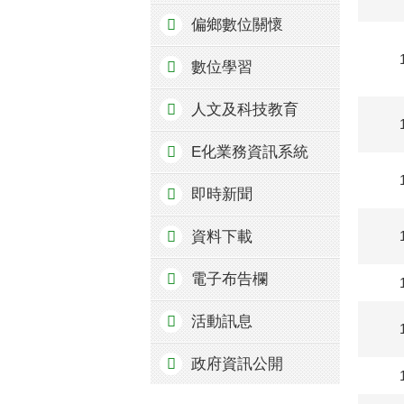
偏鄉數位關懷
數位學習
人文及科技教育
E化業務資訊系統
即時新聞
資料下載
電子布告欄
活動訊息
政府資訊公開