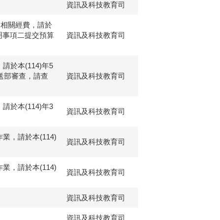
資訊及科技教育司
)相關經費，請於
說明事項二提交預算
資訊及科技教育司
於本(114)年5
料送部審查，請查
資訊及科技教育司
於本(114)年3
資訊及科技教育司
，請於本(114)
資訊及科技教育司
。
，請於本(114)
資訊及科技教育司
。
資訊及科技教育司
資訊及科技教育司