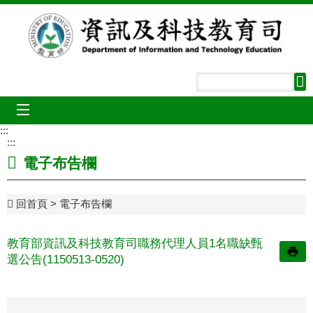
跳到主要內容區塊
mobile_menu
:::
:::
電子布告欄
回首頁
電子布告欄
教育部資訊及科技教育司職務代理人員1名職缺甄
選公告(1150513-0520)