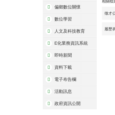
相關檔
偏鄉數位關懷
徵才公
數位學習
履歷表
人文及科技教育
E化業務資訊系統
即時新聞
資料下載
電子布告欄
活動訊息
政府資訊公開