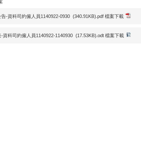
案
告-資科司約僱人員1140922-0930
(340.91KB).pdf 檔案下載
-資科司約僱人員1140922-1140930
(17.53KB).odt 檔案下載