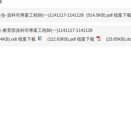
案
告-資科司專案工程師(一)1141117-1141128
(914.5KB).pdf 檔案下
-教育部資科司專案工程師(一)1141117-1141128
.04KB).odt 檔案下載
(112.63KB).pdf 檔案下載
(23.65KB)