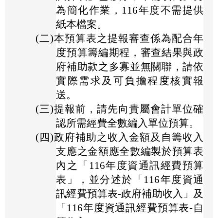
為簡化作業，116年度不需提供
紙本檔案。
(二)
本預算表之提報審查係為配合年
度預算籌編期程，審查結果與政
府補助款之多寡並無關聯，請依
實際需求及可負擔程度核實報
送。
(三)
提報前，請先向貴屬會計單位確
認所需經費全數編入單位預算。
(四)
政府補助之收入金額及自籌收入
支應之金額應全數編製於預算表
內之「116年度資通訊經費預算
表」，並分述於「116年度資通
訊經費預算表-政府補助收入」及
「116年度資通訊經費預算表-自