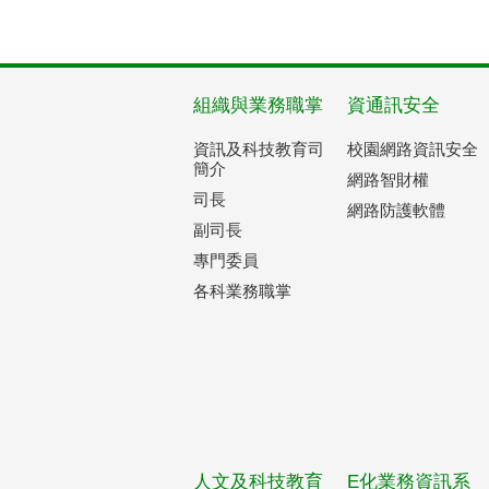
組織與業務職掌
資通訊安全
資訊及科技教育司
校園網路資訊安全
簡介
網路智財權
司長
網路防護軟體
副司長
專門委員
各科業務職掌
人文及科技教育
E化業務資訊系