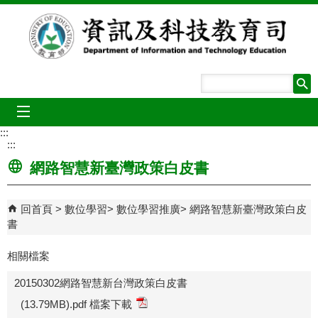
跳到主要內容區塊
mobile_menu
:::
:::
網路智慧新臺灣政策白皮書
回首頁
數位學習
數位學習推廣
網路智慧新臺灣政策白皮
書
相關檔案
20150302網路智慧新台灣政策白皮書
(13.79MB).pdf 檔案下載