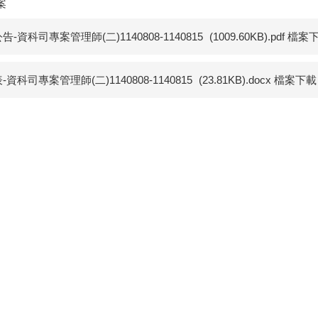
案
告-資科司專案管理師(二)1140808-1140815
(1009.60KB).pdf 檔案
-資科司專案管理師(二)1140808-1140815
(23.81KB).docx 檔案下載