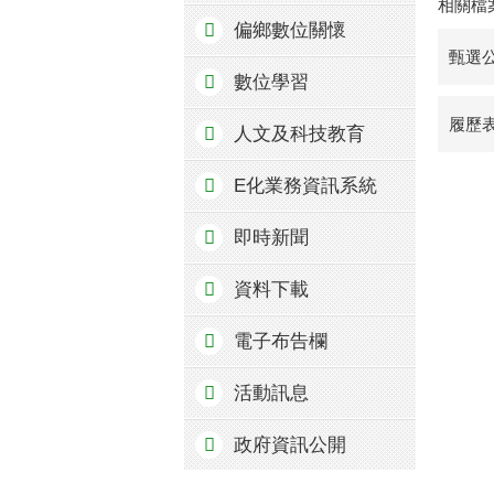
相關檔
偏鄉數位關懷
甄選公
數位學習
履歷表
人文及科技教育
E化業務資訊系統
即時新聞
資料下載
電子布告欄
活動訊息
政府資訊公開