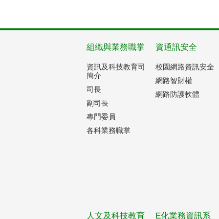
組織與業務職掌
資通訊安全
資訊及科技教育司
校園網路資訊安全
簡介
網路智財權
司長
網路防護軟體
副司長
專門委員
各科業務職掌
人文及科技教育
E化業務資訊系