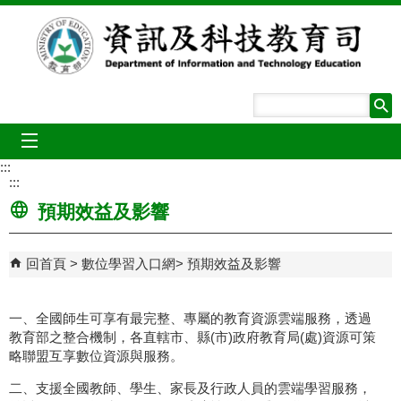
跳到主要內容區塊
mobile_menu
:::
:::
預期效益及影響
回首頁
數位學習入口網
預期效益及影響
一、全國師生可享有最完整、專屬的教育資源雲端服務，透過
教育部之整合機制，各直轄市、縣(市)政府教育局(處)資源可策
略聯盟互享數位資源與服務。
二、支援全國教師、學生、家長及行政人員的雲端學習服務，