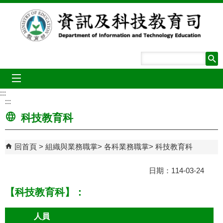
跳到主要內容區塊
mobile_menu
:::
:::
科技教育科
回首頁
組織與業務職掌
各科業務職掌
科技教育科
日期：114-03-24
【科技教育科】：
人員