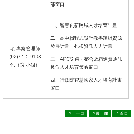
部窗口
一、智慧創新跨域人才培育計畫
二、高中職程式設計教學題組資源
發展計畫、扎根資訊人力計畫
項 專案管理師
(02)7712-9108
三、APCS 跨司整合及精進資通訊
代（翁 小姐）
數位人才培育策略窗口
四、行政院智慧國家人才培育計畫
窗口
回上一頁
回最上面
回首頁