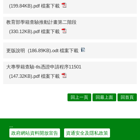
(199.84KB).pdf 檔案下載
教育部學籍查驗推動計畫第二階段
(330.12KB).pdf 檔案下載
更版說明
(186.89KB).odt 檔案下載
大專學籍查驗-tls憑證申請程序11501
(147.32KB).pdf 檔案下載
回上一頁
回最上面
回首頁
:::
政府網站資料開放宣告
資通安全及隱私政策