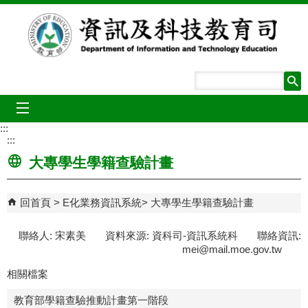
跳到主要內容區塊
mobile_menu
:::
:::
大專學生學籍查驗計畫
回首頁
E化業務資訊系統
大專學生學籍查驗計畫
聯絡人: 宋素美 資料來源: 資科司-資訊系統科 聯絡資訊:
mei@mail.moe.gov.tw
相關檔案
教育部學籍查驗推動計畫第一階段