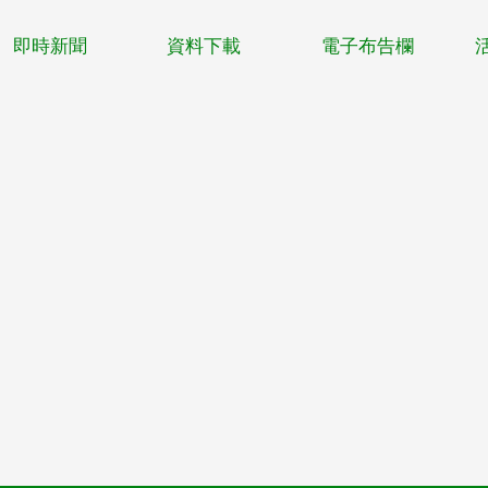
即時新聞
資料下載
電子布告欄