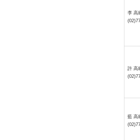
李 
(02)7
許 
(02)7
藍 
(02)7