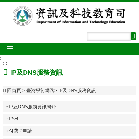
跳到主要內容區塊
mobile_menu
:::
:::
IP及DNS服務資訊
回首頁
臺灣學術網路
IP及DNS服務資訊
• IP及DNS服務資訊簡介
• IPv4
• 付費IP申請