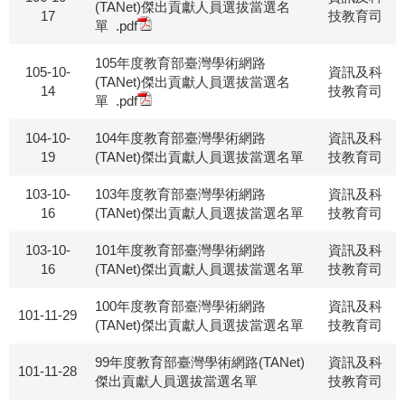
(TANet)傑出貢獻人員選拔當選名
17
技教育司
單
.pdf
105年度教育部臺灣學術網路
105-10-
資訊及科
(TANet)傑出貢獻人員選拔當選名
14
技教育司
單
.pdf
104-10-
104年度教育部臺灣學術網路
資訊及科
19
(TANet)傑出貢獻人員選拔當選名單
技教育司
103-10-
103年度教育部臺灣學術網路
資訊及科
16
(TANet)傑出貢獻人員選拔當選名單
技教育司
103-10-
101年度教育部臺灣學術網路
資訊及科
16
(TANet)傑出貢獻人員選拔當選名單
技教育司
100年度教育部臺灣學術網路
資訊及科
101-11-29
(TANet)傑出貢獻人員選拔當選名單
技教育司
99年度教育部臺灣學術網路(TANet)
資訊及科
101-11-28
傑出貢獻人員選拔當選名單
技教育司