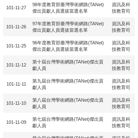
98年度教育部臺灣學術網路(TANet)
資訊及科
101-11-27
傑出貢獻人員選拔當選名單
技教育司
97年度教育部臺灣學術網路(TANet)
資訊及科
101-11-26
傑出貢獻人員選拔當選名單
技教育司
96年度教育部臺灣學術網路(TANet)
資訊及科
101-11-25
傑出貢獻人員選拔當選名單
技教育司
第十屆台灣學術網路(TANet)傑出貢
資訊及科
101-11-12
獻人員
技教育司
第九屆台灣學術網路(TANet)傑出貢
資訊及科
101-11-11
獻人員
技教育司
第八屆台灣學術網路(TANet)傑出貢
資訊及科
101-11-10
獻人員
技教育司
第七屆台灣學術網路(TANet)傑出貢
資訊及科
101-11-09
獻人員
技教育司