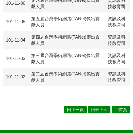
第六屆台灣學術網路(TANet)傑出貢
資訊及科
101-11-06
獻人員
技教育司
第五屆台灣學術網路(TANet)傑出貢
資訊及科
101-11-05
獻人員
技教育司
第四屆台灣學術網路(TANet)傑出貢
資訊及科
101-11-04
獻人員
技教育司
第三屆台灣學術網路(TANet)傑出貢
資訊及科
101-11-03
獻人員
技教育司
第二屆台灣學術網路(TANet)傑出貢
資訊及科
101-11-02
獻人員
技教育司
回上一頁
回最上面
回首頁